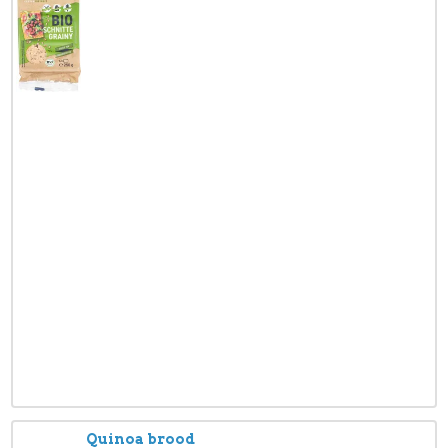
Quinoa brood